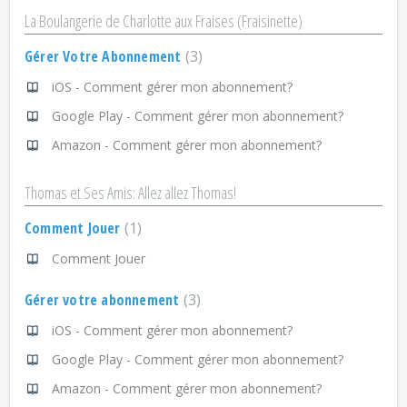
La Boulangerie de Charlotte aux Fraises (Fraisinette)
Gérer Votre Abonnement
3
iOS - Comment gérer mon abonnement?
Google Play - Comment gérer mon abonnement?
Amazon - Comment gérer mon abonnement?
Thomas et Ses Amis: Allez allez Thomas!
Comment Jouer
1
Comment Jouer
Gérer votre abonnement
3
iOS - Comment gérer mon abonnement?
Google Play - Comment gérer mon abonnement?
Amazon - Comment gérer mon abonnement?