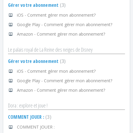
Gérer votre abonnement
3
iOS - Comment gérer mon abonnement?
Google Play - Comment gérer mon abonnement?
Amazon - Comment gérer mon abonnement?
Le palais royal de La Reine des neiges de Disney
Gérer votre abonnement
3
iOS - Comment gérer mon abonnement?
Google Play - Comment gérer mon abonnement?
Amazon - Comment gérer mon abonnement?
Dora : explore et joue !
COMMENT JOUER :
3
COMMENT JOUER :