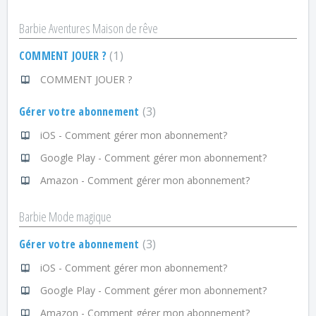
Barbie Aventures Maison de rêve
COMMENT JOUER ?
1
COMMENT JOUER ?
Gérer votre abonnement
3
iOS - Comment gérer mon abonnement?
Google Play - Comment gérer mon abonnement?
Amazon - Comment gérer mon abonnement?
Barbie Mode magique
Gérer votre abonnement
3
iOS - Comment gérer mon abonnement?
Google Play - Comment gérer mon abonnement?
Amazon - Comment gérer mon abonnement?