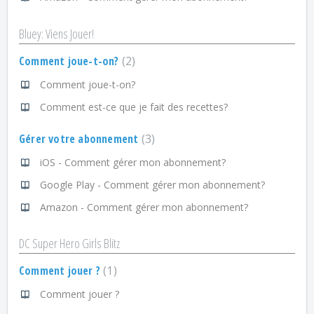
Bluey: Viens Jouer!
Comment joue-t-on?
2
Comment joue-t-on?
Comment est-ce que je fait des recettes?
Gérer votre abonnement
3
iOS - Comment gérer mon abonnement?
Google Play - Comment gérer mon abonnement?
Amazon - Comment gérer mon abonnement?
DC Super Hero Girls Blitz
Comment jouer ?
1
Comment jouer ?