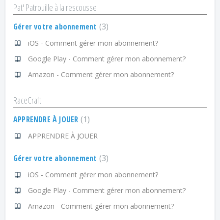
Pat' Patrouille à la rescousse
Gérer votre abonnement
3
iOS - Comment gérer mon abonnement?
Google Play - Comment gérer mon abonnement?
Amazon - Comment gérer mon abonnement?
RaceCraft
APPRENDRE À JOUER
1
APPRENDRE À JOUER
Gérer votre abonnement
3
iOS - Comment gérer mon abonnement?
Google Play - Comment gérer mon abonnement?
Amazon - Comment gérer mon abonnement?