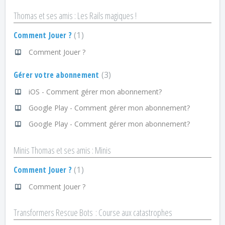
Thomas et ses amis : Les Rails magiques !
Comment Jouer ?
1
Comment Jouer ?
Gérer votre abonnement
3
iOS - Comment gérer mon abonnement?
Google Play - Comment gérer mon abonnement?
Google Play - Comment gérer mon abonnement?
Minis Thomas et ses amis : Minis
Comment Jouer ?
1
Comment Jouer ?
Transformers Rescue Bots : Course aux catastrophes