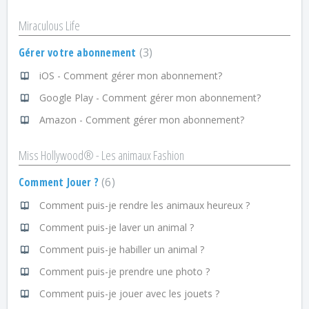
Miraculous Life
Gérer votre abonnement
3
iOS - Comment gérer mon abonnement?
Google Play - Comment gérer mon abonnement?
Amazon - Comment gérer mon abonnement?
Miss Hollywood® - Les animaux Fashion
Comment Jouer ?
6
Comment puis-je rendre les animaux heureux ?
Comment puis-je laver un animal ?
Comment puis-je habiller un animal ?
Comment puis-je prendre une photo ?
Comment puis-je jouer avec les jouets ?