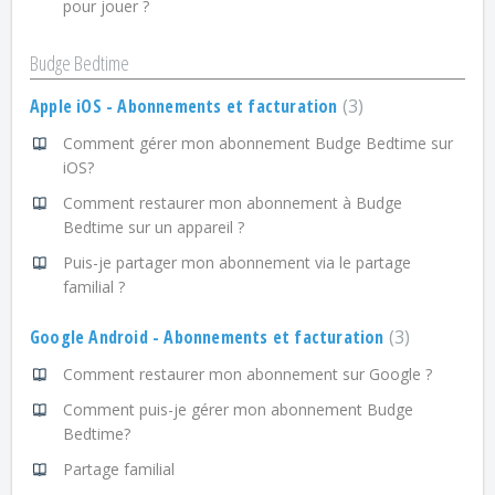
pour jouer ?
Budge Bedtime
Apple iOS - Abonnements et facturation
3
Comment gérer mon abonnement Budge Bedtime sur
iOS?
Comment restaurer mon abonnement à Budge
Bedtime sur un appareil ?
Puis-je partager mon abonnement via le partage
familial ?
Google Android - Abonnements et facturation
3
Comment restaurer mon abonnement sur Google ?
Comment puis-je gérer mon abonnement Budge
Bedtime?
Partage familial