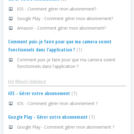
iOS - Comment gérer mon abonnement?
Google Play - Comment gérer mon abonnement?
Amazon - Comment gérer mon abonnement?
Comment puis-je faire pour que ma camera soient
fonctionnels dans l'application ?
1
Comment puis-je faire pour que ma camera soient
fonctionnels dans l'application ?
Hot Wheels Unlimited
iOS - Gérer votre abonnement
1
iOS - Comment gérer mon abonnement ?
Google Play - Gérer votre abonnement
1
Google Play - Comment gérer mon abonnement ?