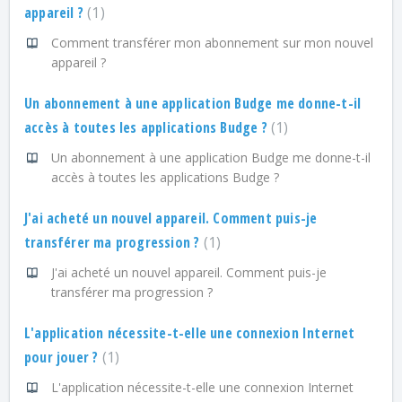
appareil ?
1
Comment transférer mon abonnement sur mon nouvel
appareil ?
Un abonnement à une application Budge me donne-t-il
accès à toutes les applications Budge ?
1
Un abonnement à une application Budge me donne-t-il
accès à toutes les applications Budge ?
J'ai acheté un nouvel appareil. Comment puis-je
transférer ma progression ?
1
J'ai acheté un nouvel appareil. Comment puis-je
transférer ma progression ?
L'application nécessite-t-elle une connexion Internet
pour jouer ?
1
L'application nécessite-t-elle une connexion Internet