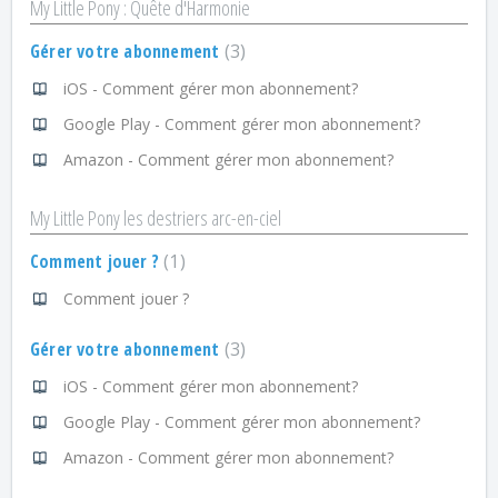
My Little Pony : Quête d'Harmonie
Gérer votre abonnement
3
iOS - Comment gérer mon abonnement?
Google Play - Comment gérer mon abonnement?
Amazon - Comment gérer mon abonnement?
My Little Pony les destriers arc-en-ciel
Comment jouer ?
1
Comment jouer ?
Gérer votre abonnement
3
iOS - Comment gérer mon abonnement?
Google Play - Comment gérer mon abonnement?
Amazon - Comment gérer mon abonnement?