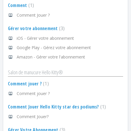
Comment
1
Comment Jouer ?
Gérer votre abonnement
3
iOS - Gérer votre abonnement
Google Play - Gérez votre abonnement
Amazon - Gérer votre l'abonnement
Salon de manucure Hello Kitty®
Comment jouer ?
1
Comment jouer ?
Comment Jouer Hello Kitty star des podiums?
1
Comment Jouer?
Gérer Votre Abonnement
3