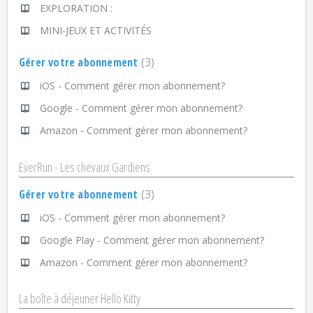
EXPLORATION :
MINI-JEUX ET ACTIVITÉS
Gérer votre abonnement
3
iOS - Comment gérer mon abonnement?
Google - Comment gérer mon abonnement?
Amazon - Comment gérer mon abonnement?
EverRun - Les chevaux Gardiens
Gérer votre abonnement
3
iOS - Comment gérer mon abonnement?
Google Play - Comment gérer mon abonnement?
Amazon - Comment gérer mon abonnement?
La boîte à déjeuner Hello Kitty