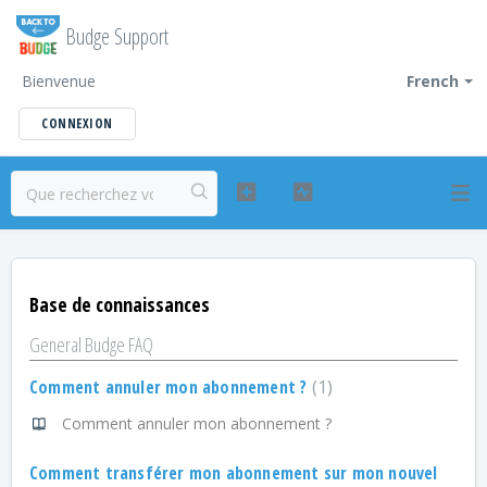
Budge Support
Bienvenue
French
CONNEXION
Base de connaissances
General Budge FAQ
Comment annuler mon abonnement ?
1
Comment annuler mon abonnement ?
Comment transférer mon abonnement sur mon nouvel