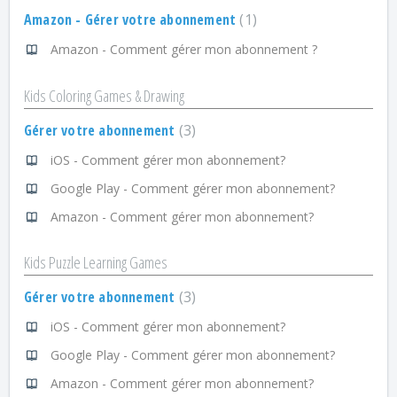
Amazon - Gérer votre abonnement
1
Amazon - Comment gérer mon abonnement ?
Kids Coloring Games & Drawing
Gérer votre abonnement
3
iOS - Comment gérer mon abonnement?
Google Play - Comment gérer mon abonnement?
Amazon - Comment gérer mon abonnement?
Kids Puzzle Learning Games
Gérer votre abonnement
3
iOS - Comment gérer mon abonnement?
Google Play - Comment gérer mon abonnement?
Amazon - Comment gérer mon abonnement?