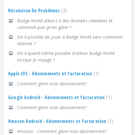
Résolution De Problèmes
3
Budge World utilise-t-il des données cellulaires et
comment puis-je les gérer ?
Est-il possible de jouer à Budge World sans connexion
Internet ?
Est-il quand même possible d'utiliser Budge World
lorsque je voyage ?
Apple iOS - Abonnements et facturation
1
Comment gérer mon abonnement?
Google Android - Abonnements et facturation
1
Comment gérer mon abonnement?
Amazon Android - Abonnements et facturation
1
Amazon - Comment gérer mon abonnement?