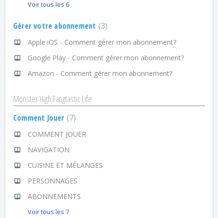
Voir tous les 6
Gérer votre abonnement
3
Apple iOS - Comment gérer mon abonnement?
Google Play - Comment gérer mon abonnement?
Amazon - Comment gérer mon abonnement?
Monster High Fangtastic Life
Comment Jouer
7
COMMENT JOUER
NAVIGATION
CUISINE ET MÉLANGES
PERSONNAGES
ABONNEMENTS
Voir tous les 7