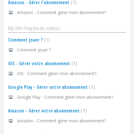
Amazon - Gérer l'abonnement
1
Amazon - Comment gérer mon abonnement?
My Little Pony Jeu de couleurs
Comment jouer ?
1
Comment jouer ?
iOS - Gérer votre abonnement
1
iOS - Comment gérer mon abonnement?
Google Play - Gérer votre abonnement
1
Google Play - Comment gérer mon abonnement?
Amazon - Gérer votre abonnement
1
Amazon - Comment gérer mon abonnement?