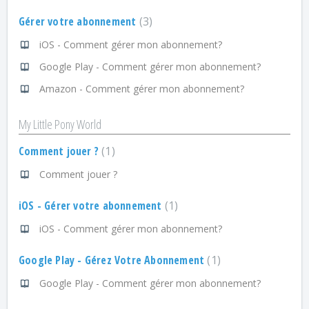
Gérer votre abonnement
3
iOS - Comment gérer mon abonnement?
Google Play - Comment gérer mon abonnement?
Amazon - Comment gérer mon abonnement?
My Little Pony World
Comment jouer ?
1
Comment jouer ?
iOS - Gérer votre abonnement
1
iOS - Comment gérer mon abonnement?
Google Play - Gérez Votre Abonnement
1
Google Play - Comment gérer mon abonnement?