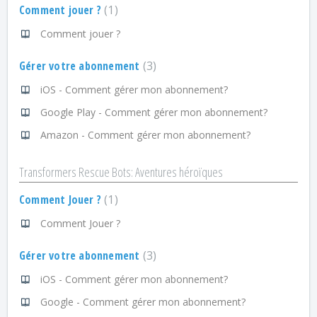
Comment jouer ?
1
Comment jouer ?
Gérer votre abonnement
3
iOS - Comment gérer mon abonnement?
Google Play - Comment gérer mon abonnement?
Amazon - Comment gérer mon abonnement?
Transformers Rescue Bots: Aventures héroïques
Comment Jouer ?
1
Comment Jouer ?
Gérer votre abonnement
3
iOS - Comment gérer mon abonnement?
Google - Comment gérer mon abonnement?