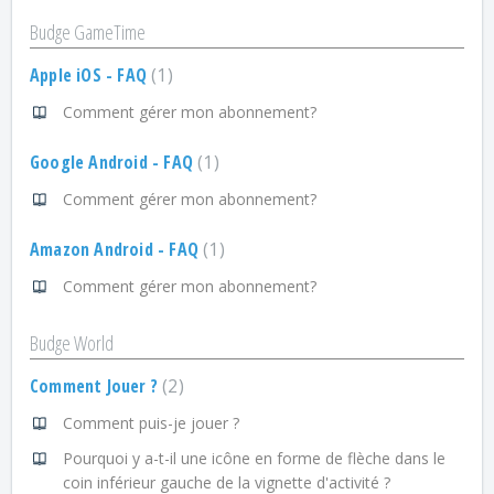
Budge GameTime
Apple iOS - FAQ
1
Comment gérer mon abonnement?
Google Android - FAQ
1
Comment gérer mon abonnement?
Amazon Android - FAQ
1
Comment gérer mon abonnement?
Budge World
Comment Jouer ?
2
Comment puis-je jouer ?
Pourquoi y a-t-il une icône en forme de flèche dans le
coin inférieur gauche de la vignette d'activité ?