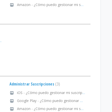
Amazon - ¿Cómo puedo gestionar mi suscripción?
estionar mi suscripción?
Administrar Suscripciones
3
iOS - ¿Cómo puedo gestionar mi suscripción?
Google Play - ¿Cómo puedo gestionar mi suscripción?
Amazon - ¿Cómo puedo gestionar mi suscripción?