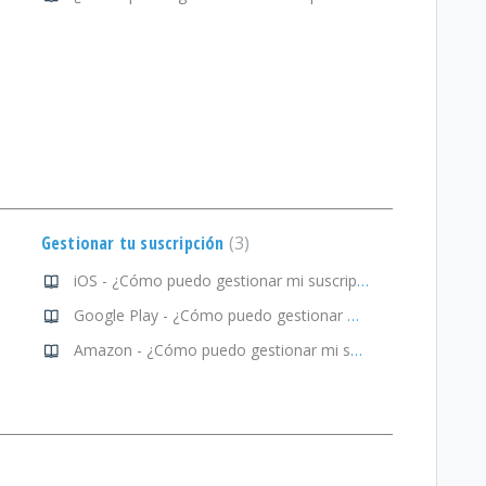
Gestionar tu suscripción
3
iOS - ¿Cómo puedo gestionar mi suscripción?
Google Play - ¿Cómo puedo gestionar mi suscripción?
Amazon - ¿Cómo puedo gestionar mi suscripción?