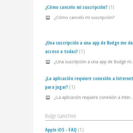
¿Cómo cancelo mi suscripción?
1
¿Cómo cancelo mi suscripción?
¿Una suscripción a una app de Budge me da
acceso a todas?
1
¿Una suscripción a una app de B
¿La aplicación requiere conexión a Interne
para jugar?
1
¿La aplicación requiere conexión a Internet p
Budge GameTime
Apple iOS - FAQ
1