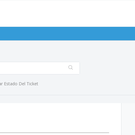
 Estado Del Ticket