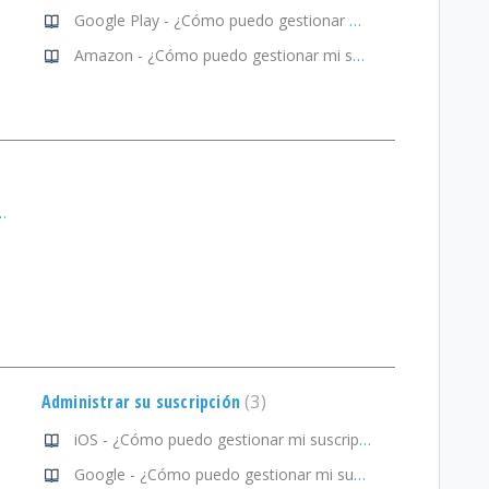
Google Play - ¿Cómo puedo gestionar mi suscripción?
Amazon - ¿Cómo puedo gestionar mi suscripción?
estionar mi suscripción?
Administrar su suscripción
3
iOS - ¿Cómo puedo gestionar mi suscripción?
Google - ¿Cómo puedo gestionar mi suscripción?