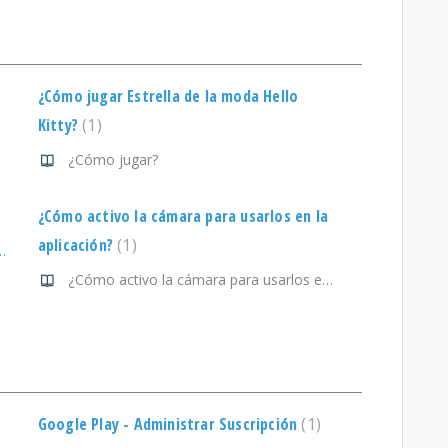
¿Cómo jugar Estrella de la moda Hello
Kitty?
1
¿Cómo jugar?
¿Cómo activo la cámara para usarlos en la
aplicación?
1
estionar mi suscripción?
¿Cómo activo la cámara para usarlos en la aplicación?
Google Play - Administrar Suscripción
1