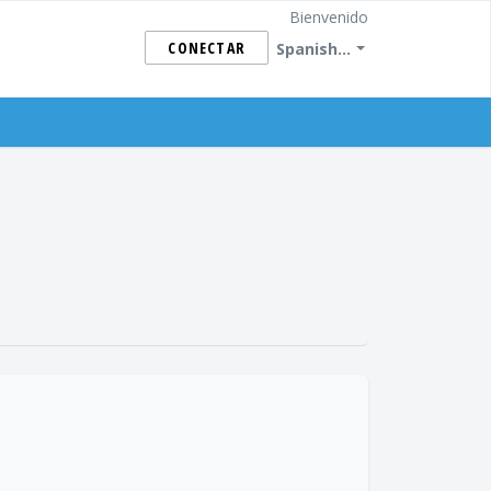
Bienvenido
CONECTAR
Spanish...