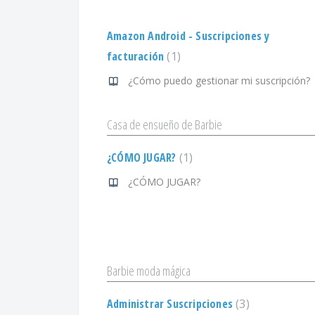
Amazon Android - Suscripciones y
facturación
1
¿Cómo puedo gestionar mi suscripción?
Casa de ensueño de Barbie
¿CÓMO JUGAR?
1
¿CÓMO JUGAR?
Barbie moda mágica
Administrar Suscripciones
3