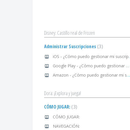
Disney: Castillo real de Frozen
Administrar Suscripciones
3
iOS - ¿Cómo puedo g
Google Play - ¿Cómo puedo gestionar mi suscripción?
Amazon - ¿Cómo puedo gestionar mi suscripción?
Dora: ¡Explora y juega!
CÓMO JUGAR:
3
CÓMO JUGAR:
NAVEGACIÓN: