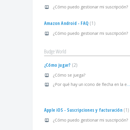
¿Cómo puedo gestionar mi suscripción?
Amazon Android - FAQ
1
¿Cómo puedo gestionar mi suscripción?
Budge World
¿Cómo jugar?
2
¿Cómo se juega?
¿Por qué hay un icono de flecha en la esquina inferior izquierda del título de la actividad?
Apple iOS - Suscripciones y facturación
1
¿Cómo puedo gestionar mi suscripción?