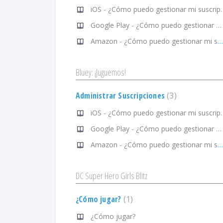
iOS - ¿Cómo puedo g
Google Play - ¿Cómo puedo gestionar mi suscripción?
Amazon - ¿Cómo puedo gestionar mi suscripción?
Bluey: ¡Juguemos!
Administrar Suscripciones
3
iOS - ¿Cómo puedo g
Google Play - ¿Cómo puedo gestionar mi suscripción?
Amazon - ¿Cómo puedo gestionar mi suscripción?
DC Super Hero Girls Blitz
¿Cómo jugar?
1
¿Cómo jugar?