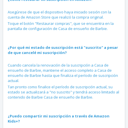
Asegúrese de que el dispositivo haya iniciado sesión con la
cuenta de Amazon Store que realizó la compra original.
Toque el botón "Restaurar compras", que se encuentra en la
pantalla de configuración de Casa de ensueño de Barbie.
¿Por qué mi estado de suscripción está "suscrito" a pesar
de que cancelé mi suscripción?
Cuando cancela la renovación de la suscripción a Casa de
ensueño de Barbie, mantiene el acceso completo a Casa de
ensueño de Barbie hasta que finaliza el período de suscripción
actual.
Tan pronto como finalice el período de suscripción actual, su
estado se actualizará a "no suscrito" y tendrá acceso limitado al
contenido de Barbie Casa de ensueño de Barbie.
¿Puedo compartir mi suscripción a través de Amazon
Kids+?