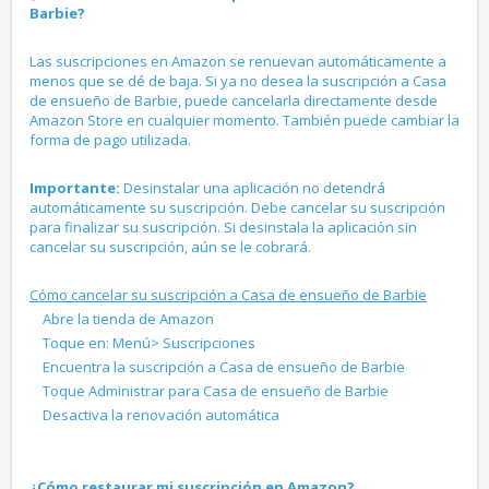
Barbie
?
Las suscripciones en Amazon se renuevan automáticamente a
menos que se dé de baja. Si ya no desea la suscripción a Casa
de ensueño de Barbie, puede cancelarla directamente desde
Amazon Store en cualquier momento. También puede cambiar la
forma de pago utilizada.
Importante:
Desinstalar una aplicación no detendrá
automáticamente su suscripción. Debe cancelar su suscripción
para finalizar su suscripción. Si desinstala la aplicación sin
cancelar su suscripción, aún se le cobrará.
Cómo cancelar su suscripción a Casa de ensueño de Barbie
Abre la tienda de Amazon
Toque en: Menú> Suscripciones
Encuentra la suscripción a Casa de ensueño de Barbie
Toque Administrar para Casa de ensueño de Barbie
Desactiva la renovación automática
¿Cómo restaurar mi suscripción en Amazon?