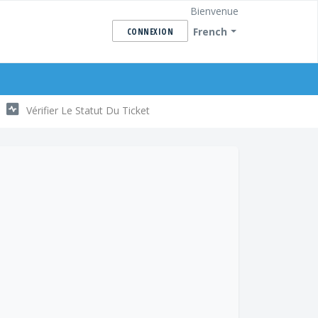
Bienvenue
French
CONNEXION
Vérifier Le Statut Du Ticket