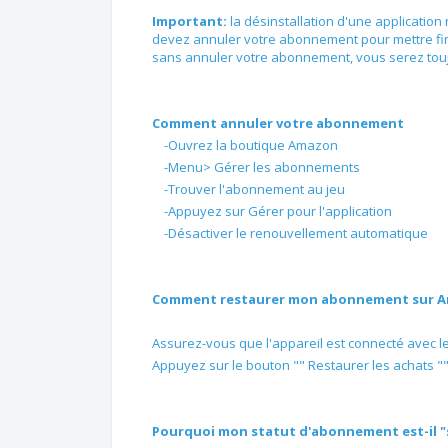
Important:
la désinstallation d'une applicati
devez annuler votre abonnement pour mettre fin 
sans annuler votre abonnement, vous serez touj
Comment annuler votre abonnement
-Ouvrez la boutique Amazon
-Menu> Gérer les abonnements
-Trouver l'abonnement au jeu
-Appuyez sur Gérer pour l'application
-Désactiver le renouvellement automatique
Comment restaurer mon abonnement sur 
Assurez-vous que l'appareil est connecté avec le
Appuyez sur le bouton "" Restaurer les achats ""
Pourquoi mon statut d'abonnement est-il "