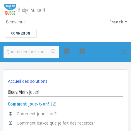
Budge Support
Bienvenue
French
CONNEXION
Accueil des solutions
Bluey: Viens Jouer!
Comment joue-t-on?
2
Comment joue-t-on?
Comment est-ce que je fait des recettes?