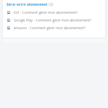
Gérer votre abonnement
3
iOS - Comment gérer mon abonnement?
Google Play - Comment gérer mon abonnement?
Amazon - Comment gérer mon abonnement?