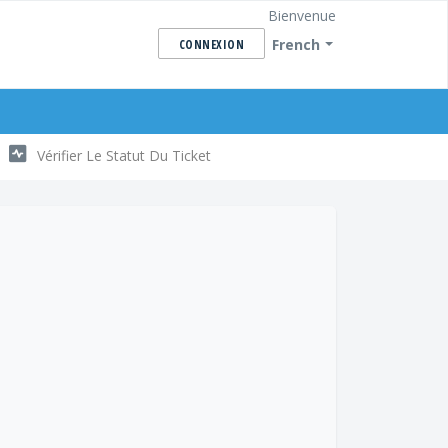
Bienvenue
French
CONNEXION
Vérifier Le Statut Du Ticket