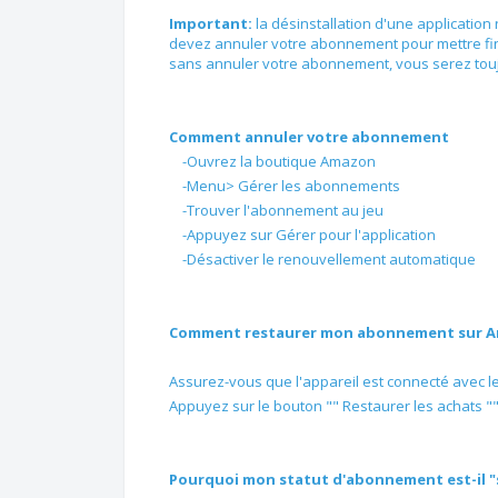
Important:
la désinstallation d'une applicati
devez annuler votre abonnement pour mettre fin 
sans annuler votre abonnement, vous serez touj
Comment annuler votre abonnement
-Ouvrez la boutique Amazon
-Menu> Gérer les abonnements
-Trouver l'abonnement au jeu
-Appuyez sur Gérer pour l'application
-Désactiver le renouvellement automatique
Comment restaurer mon abonnement sur 
Assurez-vous que l'appareil est connecté avec le
Appuyez sur le bouton "" Restaurer les achats ""
Pourquoi mon statut d'abonnement est-il "