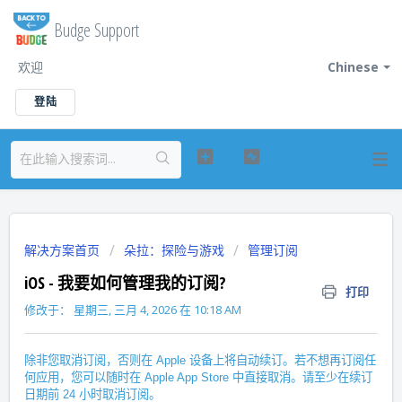
Budge Support
欢迎
Chinese
登陆
解决方案首页
朵拉：探险与游戏
管理订阅
iOS - 我要如何管理我的订阅?
打印
修改于： 星期三, 三月 4, 2026 在 10:18 AM
除非您取消订阅，否则在 Apple 设备上将自动续订。若不想再订阅任
何应用，您可以随时在 Apple App Store 中直接取消。请至少在续订
日期前 24 小时取消订阅。