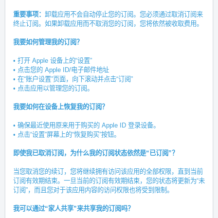
重要事项：
卸载应用不会自动停止您的订阅。您必须通过取消订阅来
终止订阅。如果卸载应用而不取消您的订阅，您将依然被收取费用。
我要如何管理我的订阅？
• 打开 Apple 设备上的“设置”
• 点击您的 Apple ID/电子邮件地址
• 在“账户设置”页面，向下滚动并点击“订阅”
• 点击应用以管理您的订阅。
我要如何在设备上恢复我的订阅？
• 确保最近使用原来用于购买的 Apple ID 登录设备。
• 点击“设置”屏幕上的“恢复购买”按钮。
即使我已取消订阅，为什么我的订阅状态依然是“已订阅”？
当您取消您的续订，您将继续拥有访问该应用的全部权限，直到当前
订阅有效期结束。一旦当前的订阅有效期结束，您的状态将更新为“未
订阅”，而且您对于该应用内容的访问权限也将受到限制。
我可以通过“家人共享”来共享我的订阅吗？