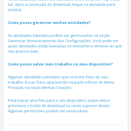
las. Após a conclusão do download, toque na atividade para
iniciá-la.
Como posso gerenciar minhas atividades?
As atividades baixadas podem ser gerenciadas na seção
Gerenciar Armazenamento das Configurações. Você pode ver
quais atividades estão baixadas no momento e remover as que
não precisa mais.
Como posso salvar meu trabalho no meu dispositivo?
Algumas atividades permitem que você tire fotos do seu
trabalho. Essas fotos aparecerão na parte inferior do Menu
Principal, na seção Minhas Criações.
Para baixar uma foto para o seu dispositivo, toque nela e
pressione o botão de download no canto superior direito.
Algumas permissões podem ser necessárias.