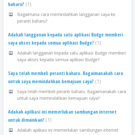
baharu?
1
Bagaimana cara memindahkan langganan saya ke
peranti baharu?
Adakah langganan kepada satu aplikasi Budge memberi
saya akses kepada semua aplikasi Budge?
1
Adakah langganan kepada satu aplikasi Budge memberi
saya akses kepada semua aplikasi Budge?
Saya telah membeli peranti baharu. Bagaimanakah cara
untuk saya memindahkan kemajuan saya?
1
Saya telah membeli peranti baharu. Bagaimanakah cara
untuk saya memindahkan kemajuan saya?
Adakah aplikasi ini memerlukan sambungan internet
untuk dimainkan?
1
Adakah aplikasi ini memerlukan sambungan internet