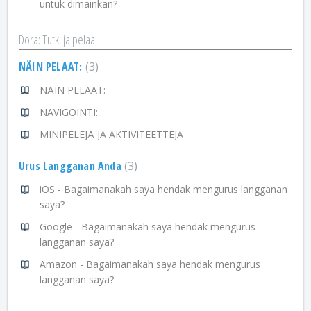
untuk dimainkan?
Dora: Tutki ja pelaa!
NÄIN PELAAT:
3
NÄIN PELAAT:
NAVIGOINTI:
MINIPELEJÄ JA AKTIVITEETTEJA
Urus Langganan Anda
3
iOS - Bagaimanakah saya hendak mengurus langganan
saya?
Google - Bagaimanakah saya hendak mengurus
langganan saya?
Amazon - Bagaimanakah saya hendak mengurus
langganan saya?