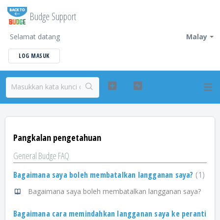
Budge Support
Selamat datang
Malay
LOG MASUK
Pangkalan pengetahuan
General Budge FAQ
Bagaimana saya boleh membatalkan langganan saya?
1
Bagaimana saya boleh membatalkan langganan saya?
Bagaimana cara memindahkan langganan saya ke peranti