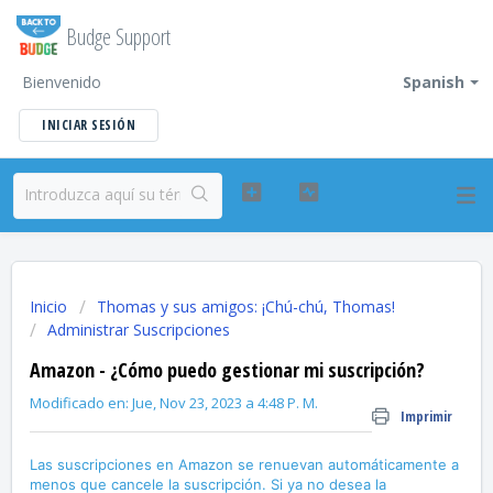
Budge Support
Bienvenido
Spanish
INICIAR SESIÓN
Inicio
Thomas y sus amigos: ¡Chú-chú, Thomas!
Administrar Suscripciones
Amazon - ¿Cómo puedo gestionar mi suscripción?
Modificado en: Jue, Nov 23, 2023 a 4:48 P. M.
Imprimir
Las suscripciones en Amazon se renuevan automáticamente a
menos que cancele la suscripción. Si ya no desea la