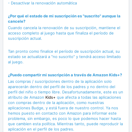
- Desactivar la renovación automática
¿Por qué el estado de mi suscripción es "suscrito" aunque la
cancele?
Cuando cancela la renovación de su suscripción, mantiene el
acceso completo al juego hasta que finaliza el período de
suscripción actual.
Tan pronto como finalice el período de suscripción actual, su
estado se actualizará a "no suscrito" y tendrá acceso limitado
al juego.
¿Puedo compartir mi suscripción a través de Amazon Kids+?
Las compras / suscripciones dentro de la aplicación solo
aparecerán dentro del perfil de los padres y no dentro del
perfil del niño o tiempo libre. Desafortunadamente, este es un
atributo de Amazon
Kids+
que afecta a todas las aplicaciones
con compras dentro de la aplicación, como nuestras
aplicaciones Budge, y está fuera de nuestro control. Ya nos
hemos puesto en contacto con Amazon para informar este
problema, sin embargo, es poco lo que podemos hacer hasta
que cambien esta política. Mientras tanto, puede reproducir la
aplicación en el perfil de los padres.