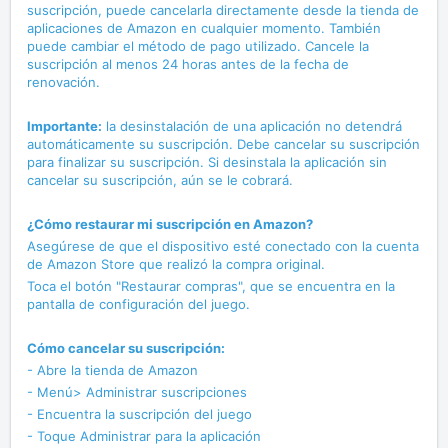
suscripción, puede cancelarla directamente desde la tienda de
aplicaciones de Amazon en cualquier momento. También
puede cambiar el método de pago utilizado. Cancele la
suscripción al menos 24 horas antes de la fecha de
renovación.
Importante:
la desinstalación de una aplicación no detendrá
automáticamente su suscripción. Debe cancelar su suscripción
para finalizar su suscripción. Si desinstala la aplicación sin
cancelar su suscripción, aún se le cobrará.
¿Cómo restaurar mi suscripción en Amazon?
Asegúrese de que el dispositivo esté conectado con la cuenta
de Amazon Store que realizó la compra original.
Toca el botón "Restaurar compras", que se encuentra en la
pantalla de configuración del juego.
Cómo cancelar su suscripción:
- Abre la tienda de Amazon
- Menú> Administrar suscripciones
- Encuentra la suscripción del juego
- Toque Administrar para la aplicación