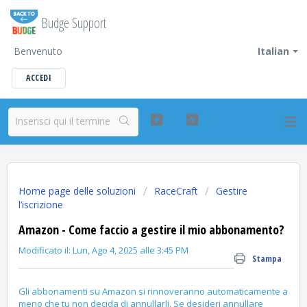
Budge Support
Benvenuto
Italian
ACCEDI
Home page delle soluzioni
RaceCraft
Gestire
l’iscrizione
Amazon - Come faccio a gestire il mio abbonamento?
Modificato il: Lun, Ago 4, 2025 alle 3:45 PM
Stampa
Gli abbonamenti su Amazon si rinnoveranno automaticamente a
meno che tu non decida di annullarli. Se desideri annullare