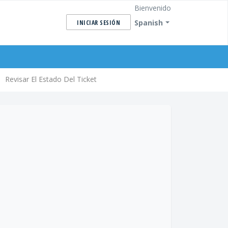
Bienvenido
Spanish
INICIAR SESIÓN
Revisar El Estado Del Ticket