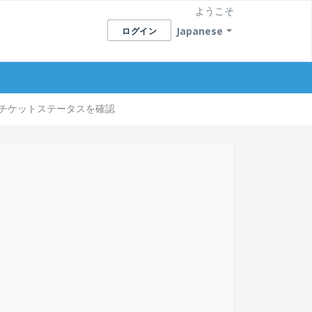
ようこそ
Japanese
ログイン
チケットステータスを確認