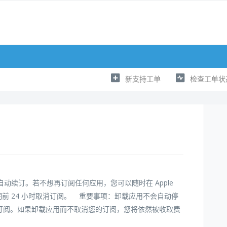
新支持工单
检查工单状
将自动续订。若不想再订阅任何应用，您可以随时在 Apple
订日期前 24 小时取消订阅。 重要事项：卸载应用不会自动停
订阅。如果卸载应用而不取消您的订阅，您将依然被收取费