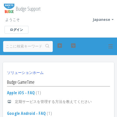
Budge Support
ようこそ
Japanese
ログイン
ソリューションホーム
Budge GameTime
Apple iOS - FAQ
1
定期サービスを管理する方法を教えてください
Google Android - FAQ
1