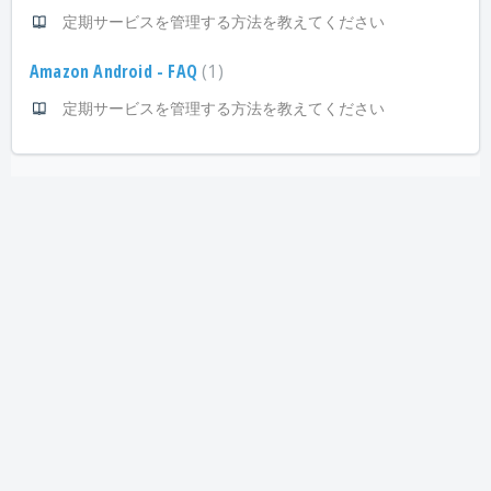
定期サービスを管理する方法を教えてください
Amazon Android - FAQ
1
定期サービスを管理する方法を教えてください