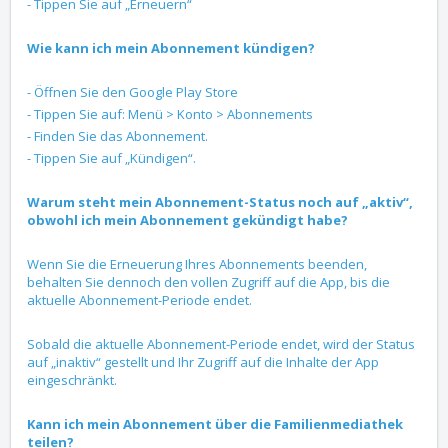
- Tippen Sie auf „Erneuern“
Wie kann ich mein Abonnement kündigen?
- Öffnen Sie den Google Play Store
- Tippen Sie auf: Menü > Konto > Abonnements
- Finden Sie das Abonnement.
- Tippen Sie auf „Kündigen“.
Warum steht mein Abonnement-Status noch auf „aktiv“,
obwohl ich mein Abonnement gekündigt habe?
Wenn Sie die Erneuerung Ihres Abonnements beenden,
behalten Sie dennoch den vollen Zugriff auf die App, bis die
aktuelle Abonnement-Periode endet.
Sobald die aktuelle Abonnement-Periode endet, wird der Status
auf „inaktiv“ gestellt und Ihr Zugriff auf die Inhalte der App
eingeschränkt.
Kann ich mein Abonnement über die Familienmediathek
teilen?