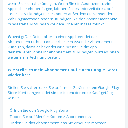
wenn Sie sie nicht kündigen. Wenn Sie ein Abonnement einer
App nicht mehr benötigen, können Sie es jederzeit direkt auf
Ihrem Gerät kündigen. Sie können außerdem die verwendete
Zahlungsmethode ändern. Kündigen Sie das Abonnement bitte
mindestens 24 Stunden vor dem Erneuerungszeitpunkt.
Wichtig:
Das Deinstallieren einer App beendet das
Abonnement nicht automatisch. Sie müssen Ihr Abonnement
kündigen, damit es beendet wird. Wenn Sie die App
deinstallieren, ohne ihr Abonnement zu kündigen, wird es Ihnen
weiterhin in Rechnung gestellt.
Wie stelle ich mein Abonnement auf einem Google-Gerät
wieder her?
Stellen Sie sicher, dass Sie auf Ihrem Gerät mit dem Google-Play-
Store-Konto angemeldet sind, mit dem der erste Kauf getätigt
wurde.
- Öffnen Sie den Google Play Store
- Tippen Sie auf Menü > Konten > Abonnements.
- Finden Sie das Abonnement, das Sie erneuern möchten