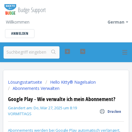
Budge Support
Willkommen
German
ANMELDEN
Lösungsstartseite
Hello Kitty® Nagelsalon
Abonnements Verwalten
Google Play - Wie verwalte ich mein Abonnement?
Geändert am: Do, Mär 27, 2025 um 8:19
Drucken
VORMITTAGS
Abonnements werden bei Google Play automatisch verlängert,