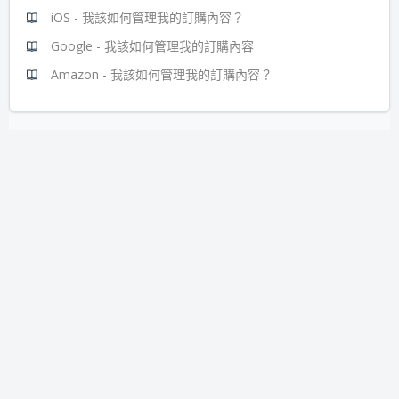
iOS - 我該如何管理我的訂購內容？
Google - 我該如何管理我的訂購內容
Amazon - 我該如何管理我的訂購內容？