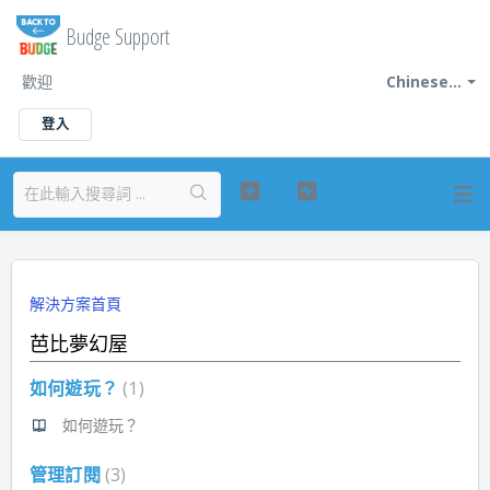
Budge Support
歡迎
Chinese...
登入
解決方案首頁
芭比夢幻屋
如何遊玩？
1
如何遊玩？
管理訂閱
3