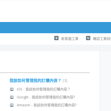
新客服工單
確認工單狀
我該如何管理我的訂購內容？
3
iOS - 我該如何管理我的訂購內容？
Google - 我該如何管理我的訂購內容?
Amazon - 我該如何管理我的訂購內容?