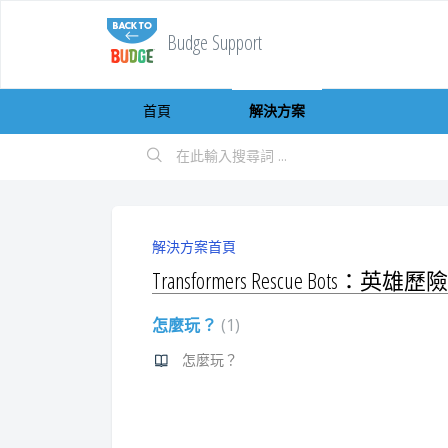
Budge Support
首頁
解決方案
解決方案首頁
Transformers Rescue Bots：英雄歷險
怎麼玩？
1
怎麼玩？