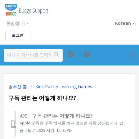
Budge Support
환영합니다
Korean
로그인
솔루션 홈
Kids Puzzle Learning Games
구독 관리는 어떻게 하나요?
iOS - 구독 관리는 어떻게 하나요?
Apple 구독은 구독 해지를 하지 않으면 자동 갱신됩니다. 앱을 더 이상 구독하고 싶지 않으면 Apple App Store에서 언제든지 해지할 수 있습니다. 구독 갱신일로부터 최소 24시간 전에 구독을 취소하세요. 중요:앱을 삭제해도 구독 자동 갱신은 중단되지 않습니다. 구독...
금, 2월 7, 2025 시간: 12:05 PM