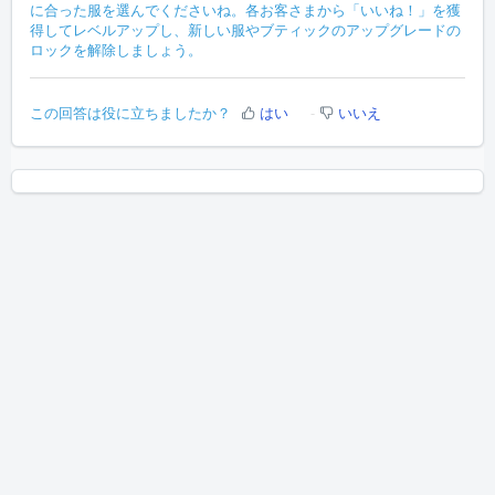
に合った服を選んでくださいね。各お客さまから「いいね！」を獲
得してレベルアップし、新しい服やブティックのアップグレードの
ロックを解除しましょう。
この回答は役に立ちましたか？
はい
いいえ