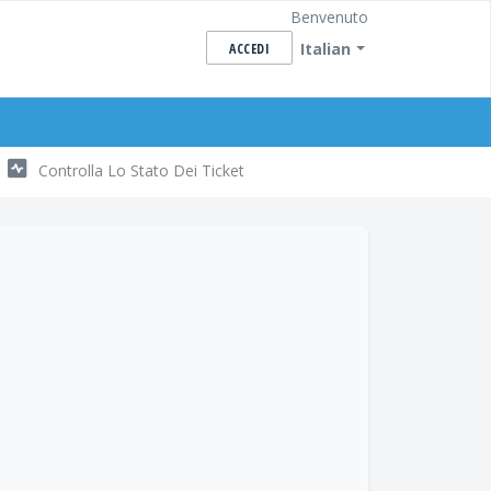
Benvenuto
Italian
ACCEDI
Controlla Lo Stato Dei Ticket