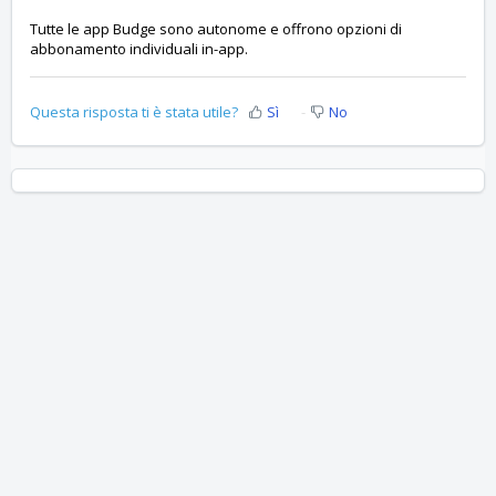
Tutte le app Budge sono autonome e offrono opzioni di
abbonamento individuali in-app.
Questa risposta ti è stata utile?
Sì
No