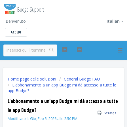
Budge Support
Benvenuto
Italian
ACCEDI
Home page delle soluzioni
General Budge FAQ
L'abbonamento a un'app Budge mi dà accesso a tutte le
app Budge?
L'abbonamento a un'app Budge mi dà accesso a tutte
le app Budge?
Stampa
Modificato il: Gio, Feb 5, 2026 alle 2:50 PM