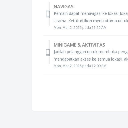
NAVIGASI:
Pemain dapat menavigasi ke lokasi-loka
Utama. Ketuk di ikon menu utama untuk p
Mon, Mar 2, 2026 pada 11:52 AM
MINIGAME & AKTIVITAS
Jadilah pelanggan untuk membuka pen
mendapatkan akses ke semua lokasi, akt
Mon, Mar 2, 2026 pada 12:09 PM