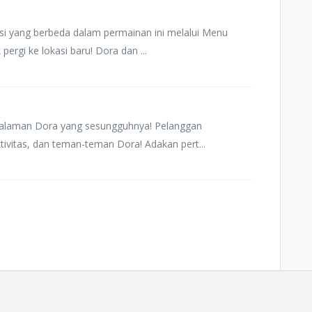
si yang berbeda dalam permainan ini melalui Menu
ergi ke lokasi baru! Dora dan ...
galaman Dora yang sesungguhnya! Pelanggan
ivitas, dan teman-teman Dora! Adakan pert...