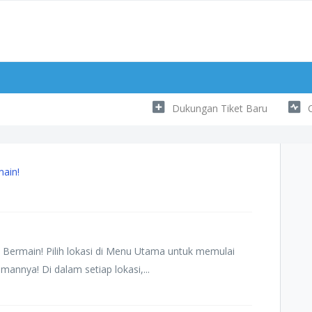
Dukungan Tiket Baru
main!
 Bermain! Pilih lokasi di Menu Utama untuk memulai
nnya! Di dalam setiap lokasi,...