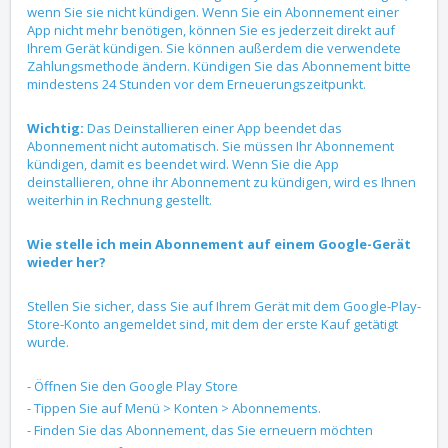
wenn Sie sie nicht kündigen. Wenn Sie ein Abonnement einer
App nicht mehr benötigen, können Sie es jederzeit direkt auf
Ihrem Gerät kündigen. Sie können außerdem die verwendete
Zahlungsmethode ändern. Kündigen Sie das Abonnement bitte
mindestens 24 Stunden vor dem Erneuerungszeitpunkt.
Wichtig:
Das Deinstallieren einer App beendet das
Abonnement nicht automatisch. Sie müssen Ihr Abonnement
kündigen, damit es beendet wird. Wenn Sie die App
deinstallieren, ohne ihr Abonnement zu kündigen, wird es Ihnen
weiterhin in Rechnung gestellt.
Wie stelle ich mein Abonnement auf einem Google-Gerät
wieder her?
Stellen Sie sicher, dass Sie auf Ihrem Gerät mit dem Google-Play-
Store-Konto angemeldet sind, mit dem der erste Kauf getätigt
wurde.
- Öffnen Sie den Google Play Store
- Tippen Sie auf Menü > Konten > Abonnements.
- Finden Sie das Abonnement, das Sie erneuern möchten