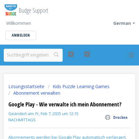
Budge Support
Willkommen
German
ANMELDEN
Lösungsstartseite
Kids Puzzle Learning Games
Abonnement verwalten
Google Play - Wie verwalte ich mein Abonnement?
Geändert am: Fr, Feb 7, 2025 um 12:15
Drucken
NACHMITTAGS
Abonnements werden bei Google Play automatisch verlängert,