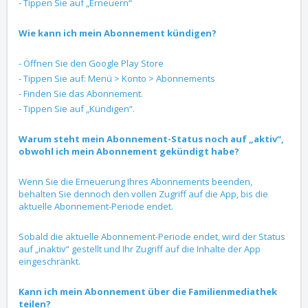
- Tippen Sie auf „Erneuern“
Wie kann ich mein Abonnement kündigen?
- Öffnen Sie den Google Play Store
- Tippen Sie auf: Menü > Konto > Abonnements
- Finden Sie das Abonnement.
- Tippen Sie auf „Kündigen“.
Warum steht mein Abonnement-Status noch auf „aktiv“,
obwohl ich mein Abonnement gekündigt habe?
Wenn Sie die Erneuerung Ihres Abonnements beenden,
behalten Sie dennoch den vollen Zugriff auf die App, bis die
aktuelle Abonnement-Periode endet.
Sobald die aktuelle Abonnement-Periode endet, wird der Status
auf „inaktiv“ gestellt und Ihr Zugriff auf die Inhalte der App
eingeschränkt.
Kann ich mein Abonnement über die Familienmediathek
teilen?