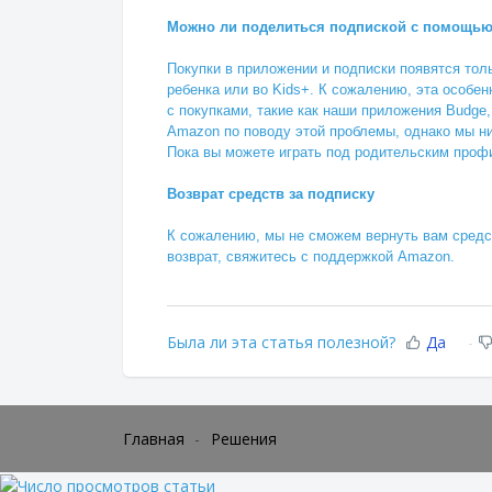
Можно ли поделиться подпиской с помощью
Покупки в приложении и подписки появятся тол
ребенка или во Kids+. К сожалению, эта особе
с покупками, такие как наши приложения Budge
Amazon по поводу этой проблемы, однако мы ни
Пока вы можете играть под родительским проф
Возврат средств за подписку
К сожалению, мы не сможем вернуть вам средс
возврат, свяжитесь с поддержкой Amazon.
Была ли эта статья полезной?
Да
Главная
Решения